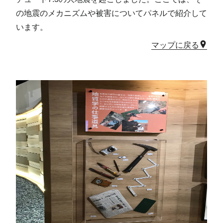
の地震のメカニズムや被害についてパネルで紹介して
います。
マップに戻る