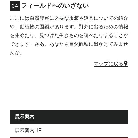
フィールドへのいざない
34
ここには自然観察に必要な服装や道具についての紹介
や、動植物の図鑑があります。野外に出るための情報
を集めたり、見つけた生きものを調べたりすることが
できます。さあ、あなたも自然観察に出かけてみませ
んか。
マップに戻る
展示案内
展示案内 1F