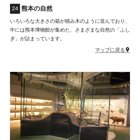
熊本の自然
24
いろいろな大きさの箱が積み木のように並んでおり、
中には熊本博物館が集めた、さまざまな自然の「ふし
ぎ」が詰まっています。
マップに戻る