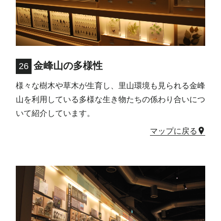
金峰山の多様性
26
様々な樹木や草木が生育し、里山環境も見られる金峰
山を利用している多様な生き物たちの係わり合いにつ
いて紹介しています。
マップに戻る