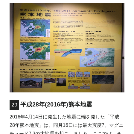
平成28年(2016年)熊本地震
29
2016年4月14日に発生した地震に端を発した「平成
28年熊本地震」は、同月16日には最大震度7、マグニ
チュード7.3の大地震を起こしました。ここでは、そ