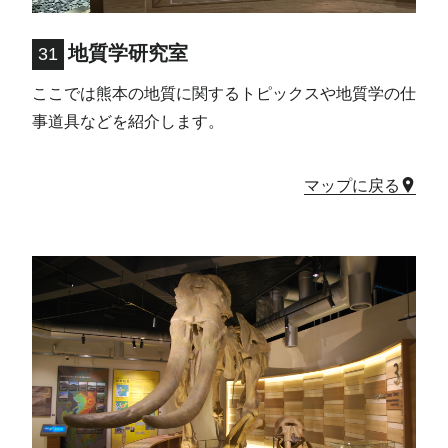
地質学研究室
31
ここでは熊本の地質に関するトピックスや地質学の仕
事道具などを紹介します。
マップに戻る