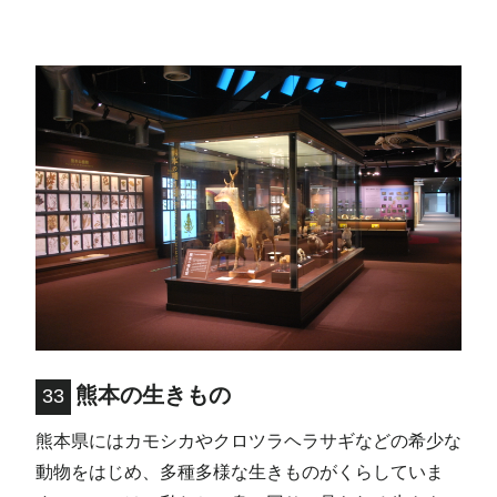
熊本の生きもの
33
熊本県にはカモシカやクロツラヘラサギなどの希少な
動物をはじめ、多種多様な生きものがくらしていま