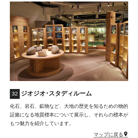
ジオジオ･スタディルーム
32
化石、岩石、鉱物など、大地の歴史を知るための物的
証拠になる地質標本について展示し、それらの標本が
もつ魅力を紹介しています。
マップに戻る