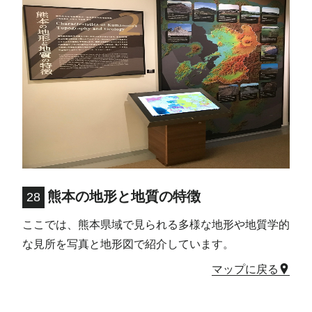
熊本の地形と地質の特徴
28
ここでは、熊本県域で見られる多様な地形や地質学的
な見所を写真と地形図で紹介しています。
マップに戻る