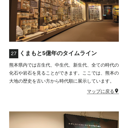
くまもと5億年のタイムライン
27
熊本県内では古生代、中生代、新生代、全ての時代の
化石や岩石を見ることができます。ここでは、熊本の
大地の歴史を古い方から時代順に展示しています。
マップに戻る