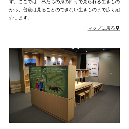
す。ここでは、私たちの身の回りで見られる生きもの
から、普段は見ることのできない生きものまで広く紹
介します。
マップに戻る