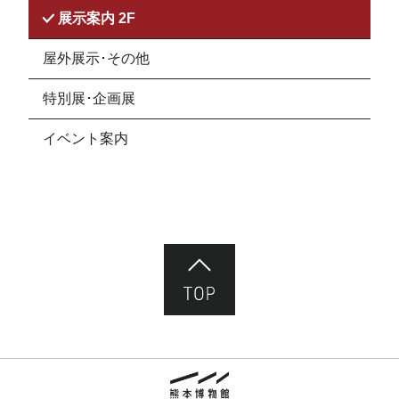
展示案内 2F
屋外展示･その他
特別展･企画展
イベント案内
ページ先頭へ
熊本市立熊本博物館