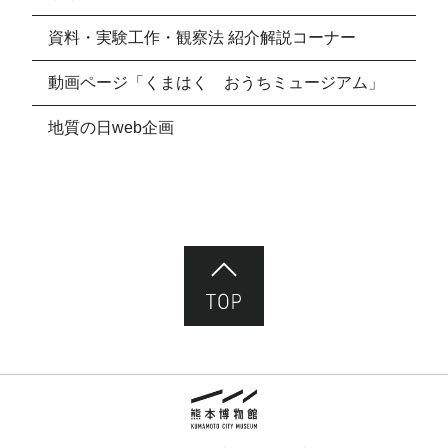
資料・実験工作・観察法 紹介解説コーナー
動画ページ「くまはく おうちミュージアム」
地質の日web企画
ページ先頭へ
熊本市立熊本博物館