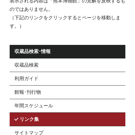
表示される内容は「熊本博物館」の見解を反映するも
のではありません。
（下記のリンクをクリックするとページを移動しま
す。）
収蔵品検索･情報
収蔵品検索
利用ガイド
館報･刊行物
年間スケジュール
リンク集
サイトマップ