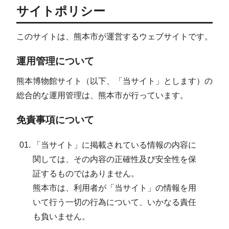
サイトポリシー
このサイトは、熊本市が運営するウェブサイトです。
運用管理について
熊本博物館サイト（以下、「当サイト」とします）の
総合的な運用管理は、熊本市が行っています。
免責事項について
「当サイト」に掲載されている情報の内容に
関しては、その内容の正確性及び安全性を保
証するものではありません。
熊本市は、利用者が「当サイト」の情報を用
いて行う一切の行為について、いかなる責任
も負いません。