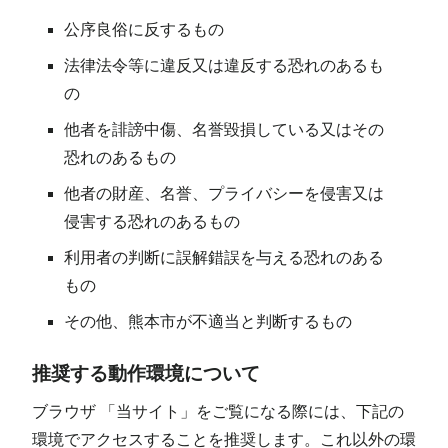
公序良俗に反するもの
法律法令等に違反又は違反する恐れのあるも
の
他者を誹謗中傷、名誉毀損している又はその
恐れのあるもの
他者の財産、名誉、プライバシーを侵害又は
侵害する恐れのあるもの
利用者の判断に誤解錯誤を与える恐れのある
もの
その他、熊本市が不適当と判断するもの
推奨する動作環境について
ブラウザ 「当サイト」をご覧になる際には、下記の
環境でアクセスすることを推奨します。これ以外の環