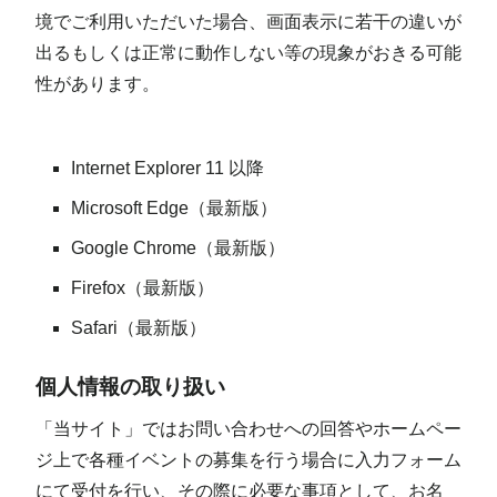
境でご利用いただいた場合、画面表示に若干の違いが
出るもしくは正常に動作しない等の現象がおきる可能
性があります。
Internet Explorer 11 以降
Microsoft Edge（最新版）
Google Chrome（最新版）
Firefox（最新版）
Safari（最新版）
個人情報の取り扱い
「当サイト」ではお問い合わせへの回答やホームペー
ジ上で各種イベントの募集を行う場合に入力フォーム
にて受付を行い、その際に必要な事項として、お名