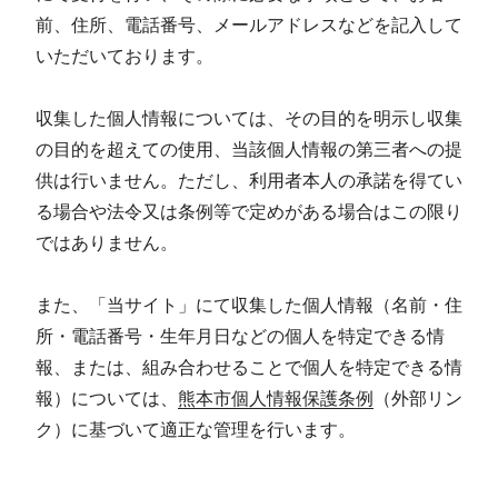
前、住所、電話番号、メールアドレスなどを記入して
いただいております。
収集した個人情報については、その目的を明示し収集
の目的を超えての使用、当該個人情報の第三者への提
供は行いません。ただし、利用者本人の承諾を得てい
る場合や法令又は条例等で定めがある場合はこの限り
ではありません。
また、「当サイト」にて収集した個人情報（名前・住
所・電話番号・生年月日などの個人を特定できる情
報、または、組み合わせることで個人を特定できる情
報）については、
熊本市個人情報保護条例
（外部リン
ク）に基づいて適正な管理を行います。