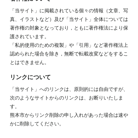
「当サイト」に掲載されている個々の情報（文章、写
真、イラストなど）及び「当サイト」全体については
著作権の対象となっており，ともに著作権法により保
護されています。
「私的使用のための複製」や「引用」など著作権法上
認められた場合を除き，無断で転載改変などをするこ
とはできません。
リンクについて
「当サイト」へのリンクは、原則的には自由ですが、
次のようなサイトからのリンクは、お断りいたしま
す。
熊本市からリンク削除の申し入れがあった場合は速や
かに削除してください。