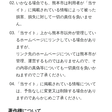
いかなる場合でも、熊本市は利用者が「当サ
イト」に掲載されている情報によって被った
損害、損失に対して一切の責任を負いませ
ん。
「当サイト」上から熊本市以外が管理してい
るホームページにリンクしている場合があり
ますが、
リンク先のホームページについては熊本市が
管理、運営するものではありませんので、そ
の内容の真偽等についても一切責任を負いか
ねますのでご了承ください。
「当サイト」に掲載されている情報について
は、予告なしに変更又は削除する場合があり
ますのであらかじめご了承ください。
著作権について