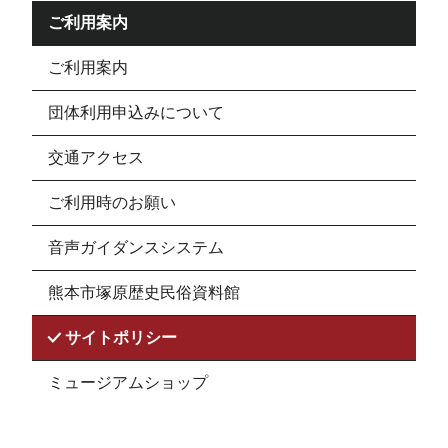
ご利用案内
ご利用案内
団体利用申込みについて
交通アクセス
ご利用時のお願い
音声ガイダンスシステム
熊本市塚原歴史民俗資料館
サイトポリシー
ミュージアムショップ