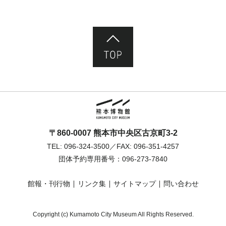
ページ先頭へ
熊本市立熊本博物館
〒860-0007 熊本市中央区古京町3-2
TEL:
096-324-3500
／FAX: 096-351-4257
団体予約専用番号：
096-273-7840
館報・刊行物
リンク集
サイトマップ
問い合わせ
Copyright (c) Kumamoto City Museum All Rights Reserved.