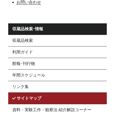
お問い合わせ
収蔵品検索･情報
収蔵品検索
利用ガイド
館報･刊行物
年間スケジュール
リンク集
サイトマップ
資料・実験工作・観察法 紹介解説コーナー