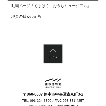
動画ページ「くまはく おうちミュージアム」
地質の日web企画
ページ先頭へ
熊本市立熊本博物館
〒860-0007 熊本市中央区古京町3-2
TEL:
096-324-3500
／FAX: 096-351-4257