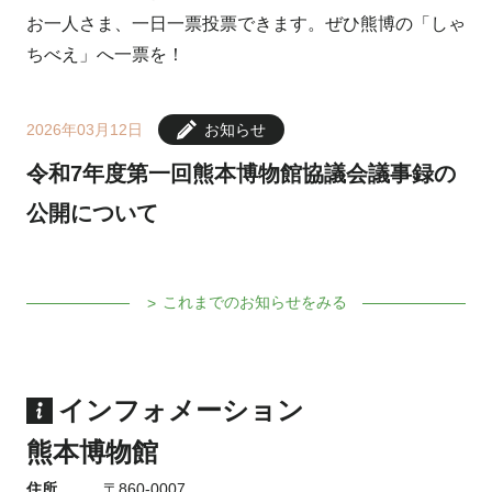
お一人さま、一日一票投票できます。ぜひ熊博の「しゃ
ちべえ」へ一票を！
2026年03月12日
お知らせ
令和7年度第一回熊本博物館協議会議事録の
公開について
これまでのお知らせをみる
インフォメーション
熊本博物館
住所
〒860-0007