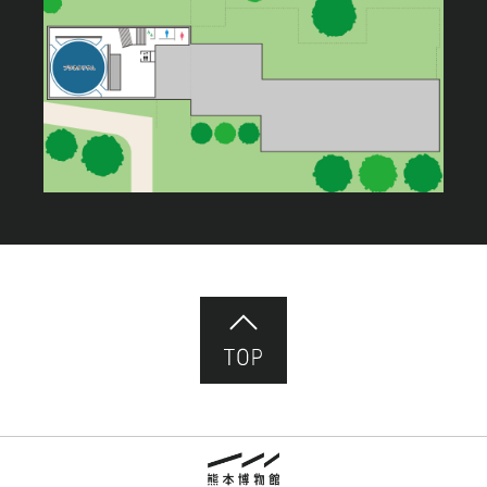
ページ先頭へ
熊本市立熊本博物館