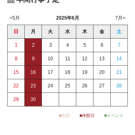
<5月
2025年6月
7月>
日
月
火
水
木
金
土
1
2
3
4
5
6
7
8
9
10
11
12
13
14
15
16
17
18
19
20
21
22
23
24
25
26
27
28
29
30
今日
休館日
イベント