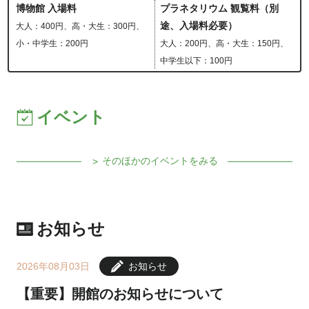
博物館 入場料
プラネタリウム 観覧料（別
途、入場料必要
）
大人：400円、高・大生：300円、
小・中学生：200円
大人：200円、高・大生：150円、
中学生以下：100円
イベント
そのほかのイベントをみる
お知らせ
2026年08月03日
お知らせ
【重要】開館のお知らせについて