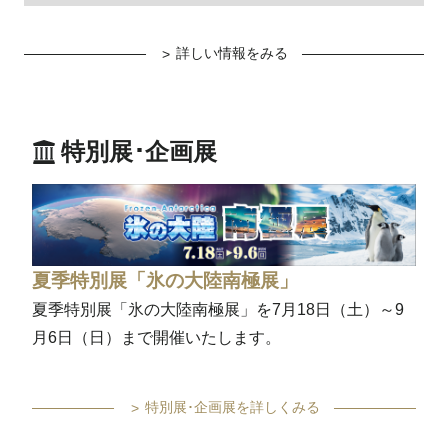
詳しい情報をみる
特別展･企画展
夏季特別展「氷の大陸南極展」
夏季特別展「氷の大陸南極展」を7月18日（土）～9
月6日（日）まで開催いたします。
特別展･企画展を詳しくみる