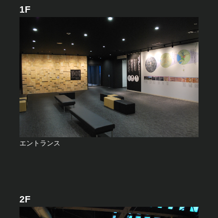
1F
エントランス
2F