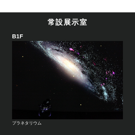
常設展示室
B1F
プラネタリウム