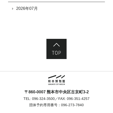
2026年07月
ページ先頭へ
熊本市立熊本博物館
〒860-0007 熊本市中央区古京町3-2
TEL:
096-324-3500
／FAX: 096-351-4257
団体予約専用番号：
096-273-7840