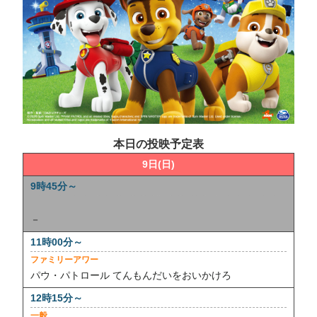
本日の投映予定表
9日(日)
－
ファミリーアワー
パウ・パトロール てんもんだいをおいかけろ