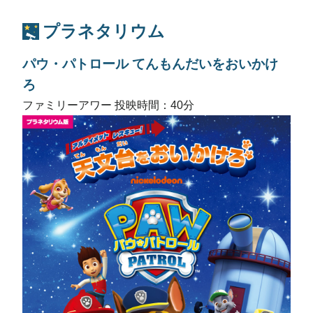
プラネタリウム
パウ・パトロール てんもんだいをおいかけ
ろ
ファミリーアワー 投映時間：40分