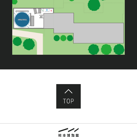
ページ先頭へ