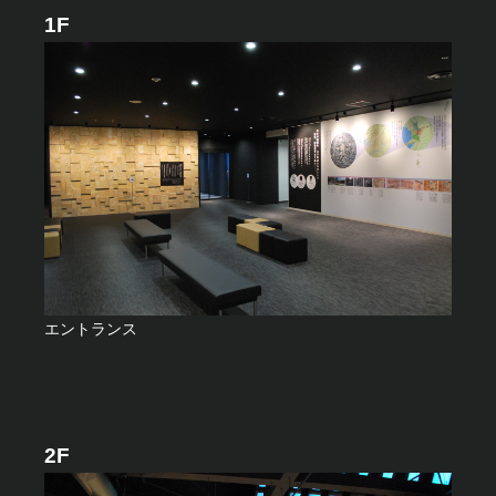
プラネタリウム
1F
エントランス