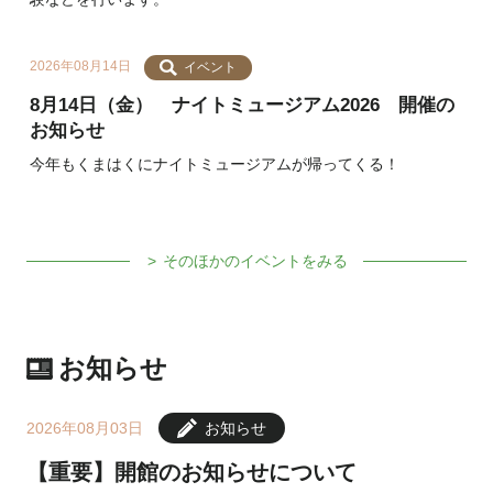
2026年08月14日
イベント
8月14日（金） ナイトミュージアム2026 開催の
お知らせ
今年もくまはくにナイトミュージアムが帰ってくる！
そのほかのイベントをみる
お知らせ
2026年08月03日
お知らせ
【重要】開館のお知らせについて