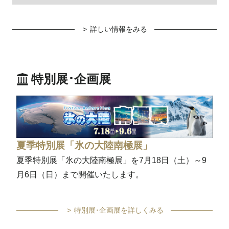
詳しい情報をみる
特別展･企画展
夏季特別展「氷の大陸南極展」
夏季特別展「氷の大陸南極展」を7月18日（土）～9
月6日（日）まで開催いたします。
特別展･企画展を詳しくみる