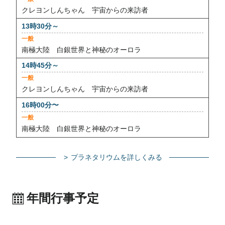
一般
クレヨンしんちゃん 宇宙からの来訪者
一般
南極大陸 白銀世界と神秘のオーロラ
一般
クレヨンしんちゃん 宇宙からの来訪者
一般
南極大陸 白銀世界と神秘のオーロラ
プラネタリウムを詳しくみる
年間行事予定