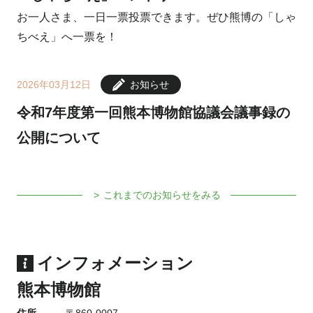
お一人さま、一日一票投票できます。ぜひ熊博の「しゃ
ちべえ」へ一票を！
2026年03月12日
お知らせ
令和7年度第一回熊本博物館協議会議事録の
公開について
これまでのお知らせをみる
インフォメーション
熊本博物館