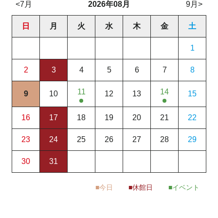
<7月
2026年08月
9月>
日
月
火
水
木
金
土
1
2
3
4
5
6
7
8
11
14
9
10
12
13
15
16
17
18
19
20
21
22
23
24
25
26
27
28
29
30
31
今日
休館日
イベント