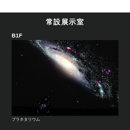
常設展示室
B1F